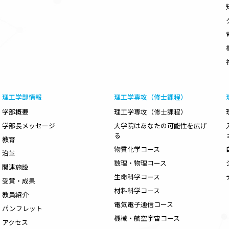
理工学部情報
理工学専攻（修士課程）
学部概要
理工学専攻（修士課程）
学部長メッセージ
大学院はあなたの可能性を広げ
る
教育
物質化学コース
沿革
数理・物理コース
関連施設
生命科学コース
受賞・成果
材料科学コース
教員紹介
電気電子通信コース
パンフレット
機械・航空宇宙コース
アクセス