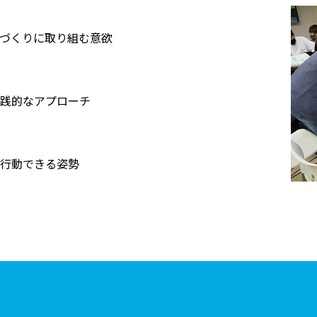
づくりに取り組む意欲
践的なアプローチ
行動できる姿勢