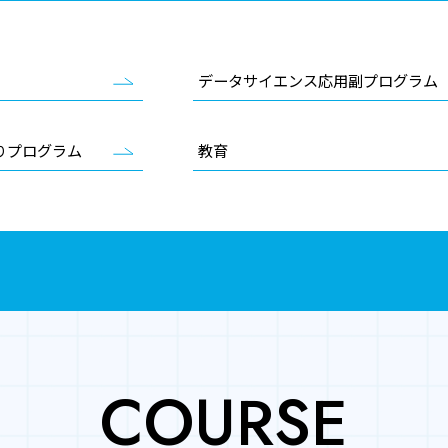
データサイエンス応用副プログラム
りプログラム
教育
COURSE