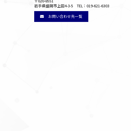
〒020-8551
岩手県盛岡市上田4-3-5 TEL：019-621-6303
お問い合わせ先一覧