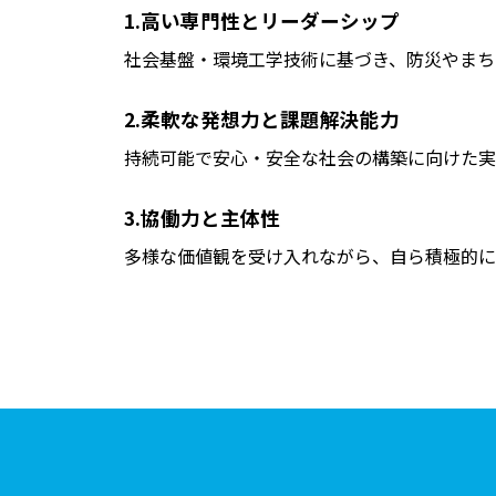
1.高い専門性とリーダーシップ
社会基盤・環境工学技術に基づき、防災やまち
2.柔軟な発想力と課題解決能力
持続可能で安心・安全な社会の構築に向けた実
3.協働力と主体性
多様な価値観を受け入れながら、自ら積極的に