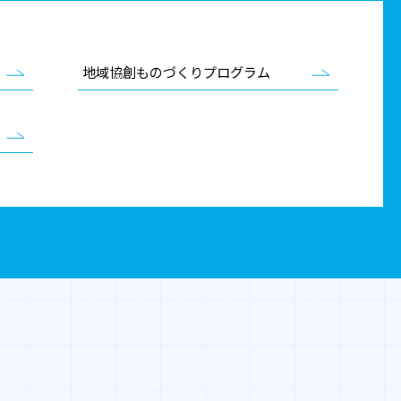
地域協創ものづくりプログラム