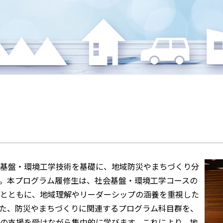
基盤・環境工学技術を基礎に、地域防災やまちづくり分
。本プログラム履修生は、社会基盤・環境工学コースの
とともに、地域理解やリーダーシップの涵養を重視した
た、防災やまちづくりに関連するプログラム科目群を、
の支援を受けながら集中的に学びます。これにより、地