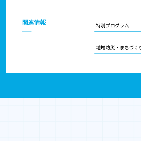
関連情報
特別プログラム
地域防災・まちづく