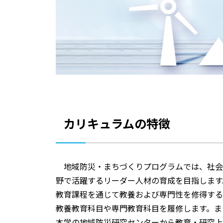
カリキュラムの特徴
地域防災・まちづくりプログラムでは、社会
野で活躍するリーダー人材の育成を目指します
教育課程を通じて教養および専門性を修得する
教養教育科目や専門教育科目を履修します。ま
本学の地域防災研究センターから教育・研究上