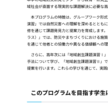
域社会が直面する現実的な課題解決に必要な高
本プログラムの特徴は、グループワーク形式
演習」では自然災害への理解を深めるとともに
修を通じて課題発見力と提案力を育成します。
ラス）」では、防災やまちづくりにおける施策
を通じて他者との協働力や異なる価値観への理
さらに、高年次には「地域創生課題演習Ⅰ」
手法について学び、「地域創生課題演習Ⅱ」で
提案を行います。これらの学びを通じて、実践
このプログラムを目指す学生