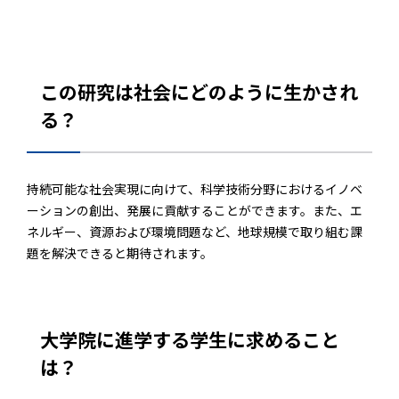
この研究は社会にどのように生かされ
る？
持続可能な社会実現に向けて、科学技術分野におけるイノベ
ーションの創出、発展に貢献することができます。また、エ
ネルギー、資源および環境問題など、地球規模で取り組む課
題を解決できると期待されます。
大学院に進学する学生に求めること
は？