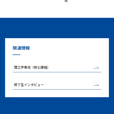
成
関連情報
理工学専攻（修士課程）
修了生インタビュー