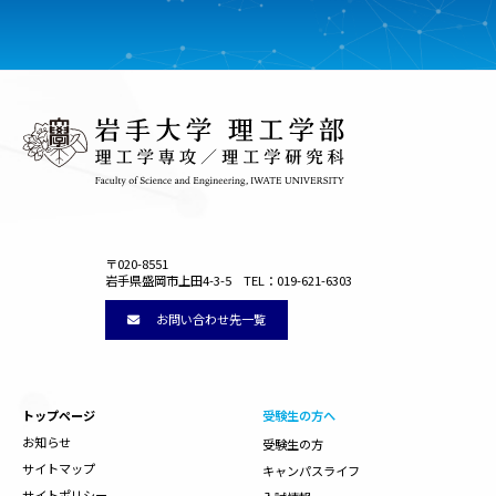
〒020-8551
岩手県盛岡市上田4-3-5 TEL：019-621-6303
お問い合わせ先一覧
トップページ
受験生の方へ
お知らせ
受験生の方
サイトマップ
キャンパスライフ
サイトポリシー