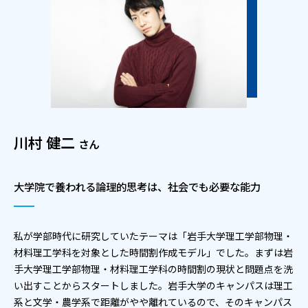
川村 健二
さん
大学院で養われる論理的思考は、社会でも必要な能力
私が学部時代に研究していたテーマは「岩手大学理工学部物理・
材料理工学科を対象とした時間割作成モデル」でした。まずは岩
手大学理工学部物理・材料理工学科の時間割の現状と問題点を洗
い出すことからスタートしました。岩手大学のキャンパスは理工
系と文学・農学系で距離がやや離れているので、そのキャンパス