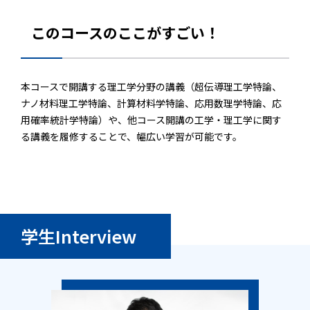
このコースのここがすごい！
本コースで開講する理工学分野の講義（超伝導理工学特論、
ナノ材料理工学特論、計算材料学特論、応用数理学特論、応
用確率統計学特論）や、他コース開講の工学・理工学に関す
る講義を履修することで、幅広い学習が可能です。
学生Interview