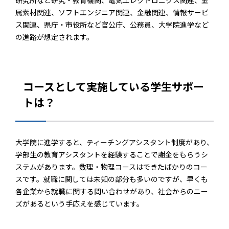
研究所など研究・教育機関、電気エレクトロニクス関連、金
属素材関連、ソフトエンジニア関連、金融関連、情報サービ
ス関連、県庁・市役所など官公庁、公務員、大学院進学など
の進路が想定されます。
コースとして実施している学生サポー
トは？
大学院に進学すると、ティーチングアシスタント制度があり、
学部生の教育アシスタントを経験することで謝金をもらうシ
ステムがあります。数理・物理コースはできたばかりのコー
スです。就職に関しては未知の部分も多いのですが、早くも
各企業から就職に関する問い合わせがあり、社会からのニー
ズがあるという手応えを感じています。