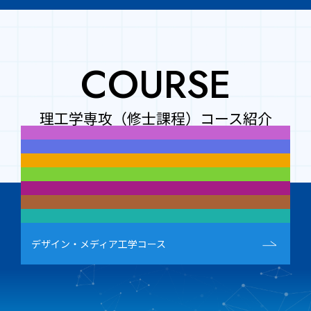
COURSE
理工学専攻（修士課程）コース紹介
物質化学コース
生命科学コース
数理・物理コース
材料科学コース
電気電子通信コース
機械・航空宇宙コース
知能情報コース
デザイン・メディア工学コース