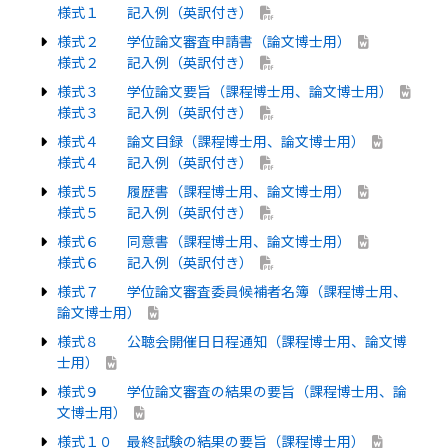
様式１ 記⼊例（英訳付き）
様式２ 学位論⽂審査申請書（論⽂博⼠⽤）
様式２ 記⼊例（英訳付き）
様式３ 学位論⽂要旨（課程博⼠⽤、論⽂博⼠⽤）
様式３ 記⼊例（英訳付き）
様式４ 論⽂目録（課程博⼠⽤、論⽂博⼠⽤）
様式４ 記⼊例（英訳付き）
様式５ 履歴書（課程博⼠⽤、論⽂博⼠⽤）
様式５ 記⼊例（英訳付き）
様式６ 同意書（課程博⼠⽤、論⽂博⼠⽤）
様式６ 記⼊例（英訳付き）
様式７ 学位論⽂審査委員候補者名簿（課程博⼠⽤、
論⽂博⼠⽤）
様式８ 公聴会開催⽇⽇程通知（課程博⼠⽤、論⽂博
⼠⽤）
様式９ 学位論⽂審査の結果の要旨（課程博⼠⽤、論
⽂博⼠⽤）
様式１０ 最終試験の結果の要旨（課程博⼠⽤）