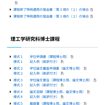
課程修了特例適⽤の理由書︓第３項の（１）の場合
課程修了特例適⽤の理由書︓第３項の（２）の場合
理⼯学研究科博⼠課程
様式１ 学位申請書（課程博⼠⽤）
様式１ 記⼊例（英訳付き）
様式２ 学位論⽂審査申請書（論⽂博⼠⽤）
様式２ 記⼊例（英訳付き）
様式３ 学位論⽂要旨（課程博⼠⽤、論⽂博⼠⽤）
様式３ 記⼊例（英訳付き）
様式４ 論⽂目録（課程博⼠⽤、論⽂博⼠⽤）
様式４ 記⼊例（英訳付き）
様式５ 履歴書（課程博⼠⽤、論⽂博⼠⽤）