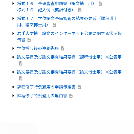
様式１６ 予備審査申請書（論⽂博⼠⽤）
様式１６ 記⼊例（英訳付き）
様式１７ 学位論⽂予備審査の結果の要旨（課程博⼠
⽤、論⽂博⼠⽤）
岩⼿⼤学博⼠論⽂のインターネット公表に関する状況報
告書
学位授与後の連絡先届
論⽂要旨及び論⽂審査結果要旨（課程博⼠⽤）※公表⽤
論⽂要旨及び論⽂審査結果要旨（論⽂博⼠⽤）※公表⽤
課程修了特例適⽤の申請予定書
課程修了特例適⽤の理由書