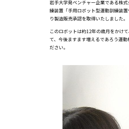
岩手大学発ベンチャー企業である株式
練装置「手用ロボット型運動訓練装置ウー
り製造販売承認を取得いたしました。
このロボットは約12年の歳月をかけ
て、今後ますます増えるであろう運動
ださい。