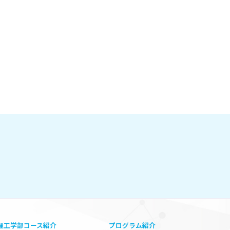
理工学部コース紹介
プログラム紹介