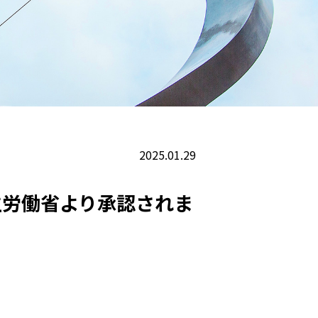
2025.01.29
生労働省より承認されま