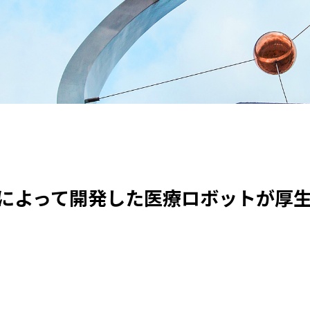
によって開発した医療ロボットが厚