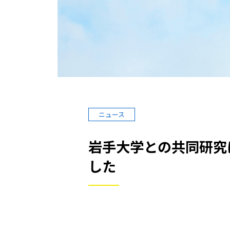
ニュース
岩手大学との共同研究
した