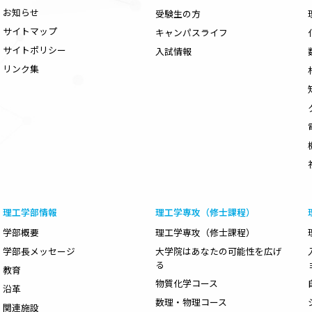
お知らせ
受験生の方
サイトマップ
キャンパスライフ
サイトポリシー
入試情報
リンク集
理工学部情報
理工学専攻（修士課程）
学部概要
理工学専攻（修士課程）
学部長メッセージ
大学院はあなたの可能性を広げ
る
教育
物質化学コース
沿革
数理・物理コース
関連施設