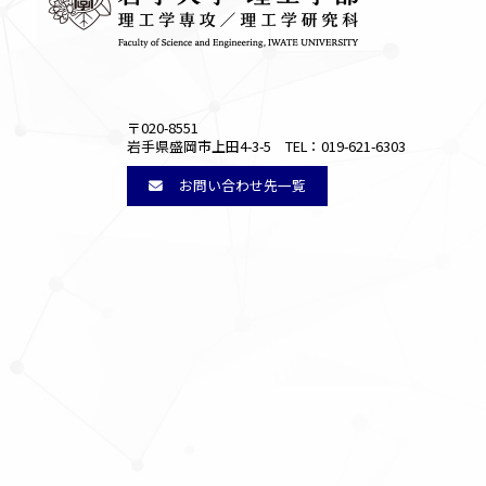
〒020-8551
岩手県盛岡市上田4-3-5 TEL：019-621-6303
お問い合わせ先一覧