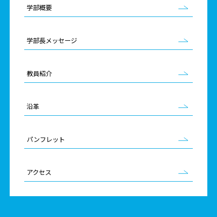
学部概要
学部長メッセージ
教員紹介
沿革
パンフレット
アクセス