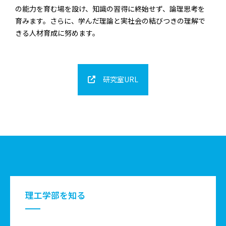
の能力を育む場を設け、知識の習得に終始せず、論理思考を
育みます。さらに、学んだ理論と実社会の結びつきの理解で
きる人材育成に努めます。
研究室URL
理工学部を知る