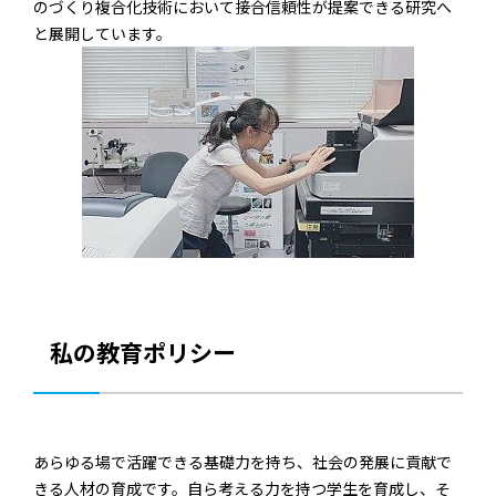
のづくり複合化技術において接合信頼性が提案できる研究へ
と展開しています。
私の教育ポリシー
あらゆる場で活躍できる基礎力を持ち、社会の発展に貢献で
きる人材の育成です。自ら考える力を持つ学生を育成し、そ