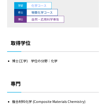
化学コース
学部
物質化学コース
修士
自然・応用科学専攻
博士
取得学位
博士(工学) 学位の分野：化学
専門
複合材料化学 (Composite Materials Chemistry)