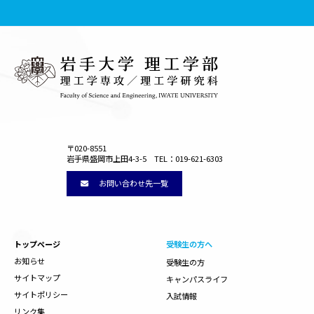
〒020-8551
岩手県盛岡市上田4-3-5 TEL：019-621-6303
お問い合わせ先一覧
トップページ
受験生の方へ
お知らせ
受験生の方
サイトマップ
キャンパスライフ
サイトポリシー
入試情報
リンク集